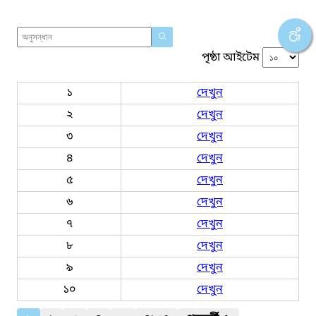
পৃষ্ঠা আইটেম
১
দেখুন
২
দেখুন
৩
দেখুন
৪
দেখুন
৫
দেখুন
৬
দেখুন
৭
দেখুন
৮
দেখুন
৯
দেখুন
১০
দেখুন