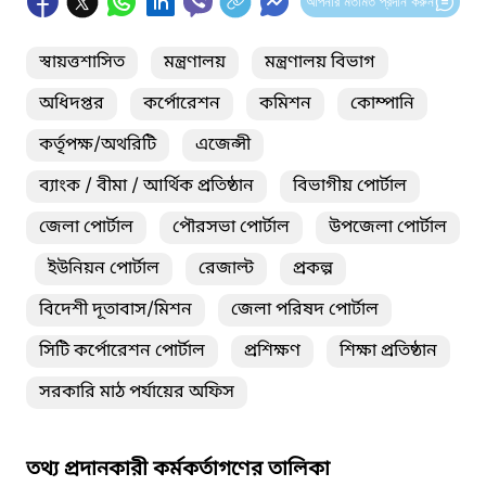
আপনার মতামত প্রদান করুন
স্বায়ত্তশাসিত
মন্ত্রণালয়
মন্ত্রণালয় বিভাগ
অধিদপ্তর
কর্পোরেশন
কমিশন
কোম্পানি
কর্তৃপক্ষ/অথরিটি
এজেন্সী
ব্যাংক / বীমা / আর্থিক প্রতিষ্ঠান
বিভাগীয় পোর্টাল
জেলা পোর্টাল
পৌরসভা পোর্টাল
উপজেলা পোর্টাল
ইউনিয়ন পোর্টাল
রেজাল্ট
প্রকল্প
বিদেশী দূতাবাস/মিশন
জেলা পরিষদ পোর্টাল
সিটি কর্পোরেশন পোর্টাল
প্রশিক্ষণ
শিক্ষা প্রতিষ্ঠান
সরকারি মাঠ পর্যায়ের অফিস
তথ্য প্রদানকারী কর্মকর্তাগণের তালিকা